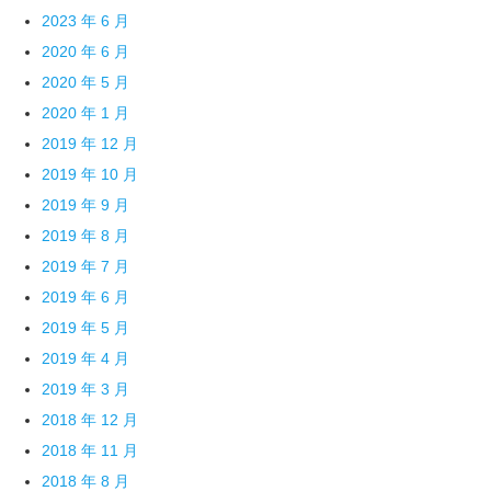
2023 年 6 月
2020 年 6 月
2020 年 5 月
2020 年 1 月
2019 年 12 月
2019 年 10 月
2019 年 9 月
2019 年 8 月
2019 年 7 月
2019 年 6 月
2019 年 5 月
2019 年 4 月
2019 年 3 月
2018 年 12 月
2018 年 11 月
2018 年 8 月