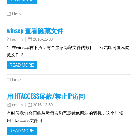
Linux
winscp 查看隐藏文件
2016-12-30
admin
1. 在winscp右下角，有个显示隐藏文件的数目， 双击即可显示隐
藏文件 2….
READ MORE
Linux
用.HTACCESS屏蔽/禁止IP访问
2016-12-30
admin
有时候我们会面临垃圾留言和恶意镜像网站的骚扰，这个时候
用.htaccess文件可…
READ MORE