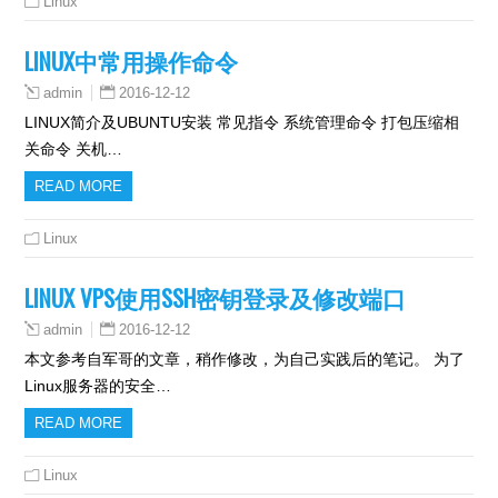
Linux
LINUX中常用操作命令
2016-12-12
admin
LINUX简介及UBUNTU安装 常见指令 系统管理命令 打包压缩相
关命令 关机…
READ MORE
Linux
LINUX VPS使用SSH密钥登录及修改端口
2016-12-12
admin
本文参考自军哥的文章，稍作修改，为自己实践后的笔记。 为了
Linux服务器的安全…
READ MORE
Linux