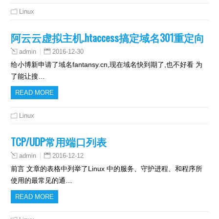
Linux
阿云云虚拟主机.htaccess搞定域名301重定向
2016-12-30
admin
给小博新申请了域名fantansy.cn,现在域名快到期了,也不好看 为
了能让搜…
READ MORE
Linux
TCP/UDP常用端口列表
2016-12-12
admin
前言 文章的表格中列举了Linux 中的服务、守护进程、和程序所
使用的最常见的通…
READ MORE