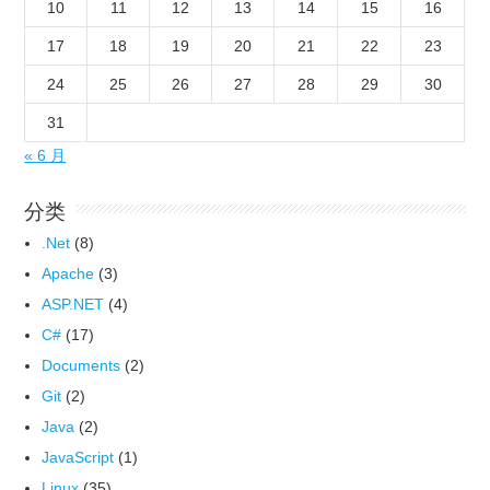
10
11
12
13
14
15
16
17
18
19
20
21
22
23
24
25
26
27
28
29
30
31
« 6 月
分类
.Net
(8)
Apache
(3)
ASP.NET
(4)
C#
(17)
Documents
(2)
Git
(2)
Java
(2)
JavaScript
(1)
Linux
(35)