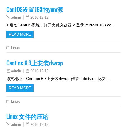
CentOS设置163的yum源
2016-12-12
admin
1.启动CentOS系统，打开火狐浏览器 2.登录“mirrors.163.co…
READ MORE
Linux
Cent os 6.3上安装rlwrap
2016-12-12
admin
原文地址：Cent os 6.3上安装rlwrap 作者：deitylee 此文…
READ MORE
Linux
Linux 文件的压缩
2016-12-12
admin