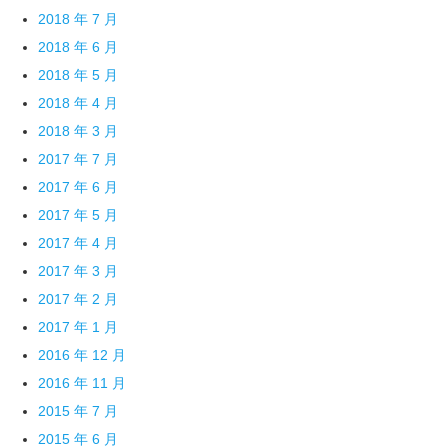
2018 年 7 月
2018 年 6 月
2018 年 5 月
2018 年 4 月
2018 年 3 月
2017 年 7 月
2017 年 6 月
2017 年 5 月
2017 年 4 月
2017 年 3 月
2017 年 2 月
2017 年 1 月
2016 年 12 月
2016 年 11 月
2015 年 7 月
2015 年 6 月