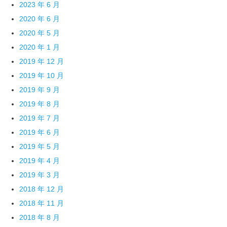
2023 年 6 月
2020 年 6 月
2020 年 5 月
2020 年 1 月
2019 年 12 月
2019 年 10 月
2019 年 9 月
2019 年 8 月
2019 年 7 月
2019 年 6 月
2019 年 5 月
2019 年 4 月
2019 年 3 月
2018 年 12 月
2018 年 11 月
2018 年 8 月