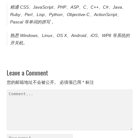
精通 CSS、JavaScript、PHP、ASP、C、C++、C#、Java、
Ruby、Perl、Lisp、Python、Objective-C、ActionScript、
Pascal 等单词的拼写，
熟悉 Windows、Linux、OS X、Android、iOS、WP8 等系统的
开关机。
Leave a Comment
您的邮箱地址不会被公开。
必填项已用
*
标注