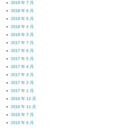
2018 年 7 月
2018 年 6 月
2018 年 5 月
2018 年 4 月
2018 年 3 月
2017 年 7 月
2017 年 6 月
2017 年 5 月
2017 年 4 月
2017 年 3 月
2017 年 2 月
2017 年 1 月
2016 年 12 月
2016 年 11 月
2015 年 7 月
2015 年 6 月