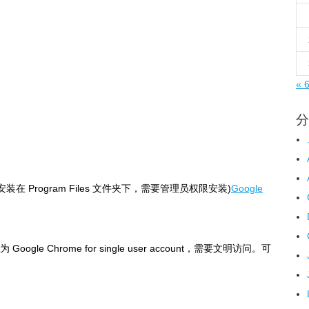
« 
分
(安装在 Program Files 文件夹下，需要管理员权限安装)
Google
为 Google Chrome for single user account，需要文明访问。可