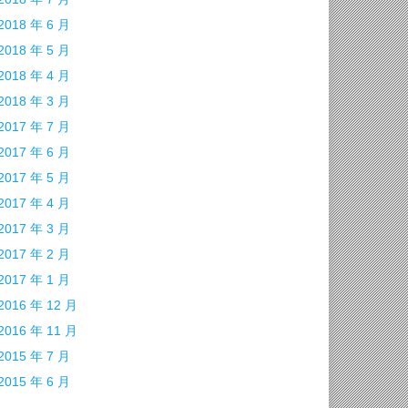
2018 年 6 月
2018 年 5 月
2018 年 4 月
2018 年 3 月
2017 年 7 月
2017 年 6 月
2017 年 5 月
2017 年 4 月
2017 年 3 月
2017 年 2 月
2017 年 1 月
2016 年 12 月
2016 年 11 月
2015 年 7 月
2015 年 6 月