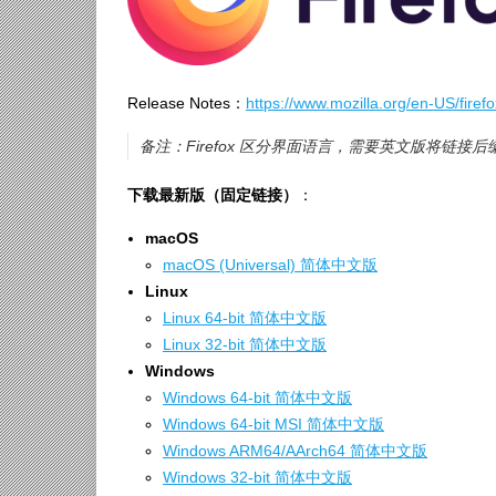
Release Notes：
https://www.mozilla.org/en-US/firefo
备注：Firefox 区分界面语言，需要英文版将链接后缀 z
下载最新版（固定链接）
：
macOS
macOS (Universal) 简体中文版
Linux
Linux 64-bit 简体中文版
Linux 32-bit 简体中文版
Windows
Windows 64-bit 简体中文版
Windows 64-bit MSI 简体中文版
Windows ARM64/AArch64 简体中文版
Windows 32-bit 简体中文版