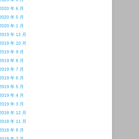
2020 年 6 月
2020 年 5 月
2020 年 1 月
2019 年 12 月
2019 年 10 月
2019 年 9 月
2019 年 8 月
2019 年 7 月
2019 年 6 月
2019 年 5 月
2019 年 4 月
2019 年 3 月
2018 年 12 月
2018 年 11 月
2018 年 8 月
2018 年 7 月