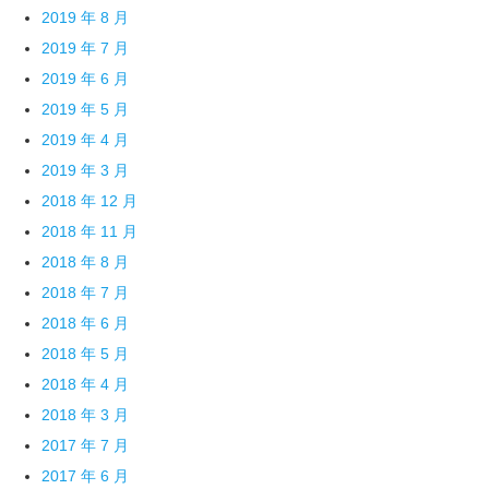
2019 年 8 月
2019 年 7 月
2019 年 6 月
2019 年 5 月
2019 年 4 月
2019 年 3 月
2018 年 12 月
2018 年 11 月
2018 年 8 月
2018 年 7 月
2018 年 6 月
2018 年 5 月
2018 年 4 月
2018 年 3 月
2017 年 7 月
2017 年 6 月