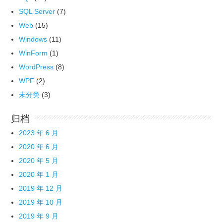
SQL Server
(7)
Web
(15)
Windows
(11)
WinForm
(1)
WordPress
(8)
WPF
(2)
未分类
(3)
归档
2023 年 6 月
2020 年 6 月
2020 年 5 月
2020 年 1 月
2019 年 12 月
2019 年 10 月
2019 年 9 月