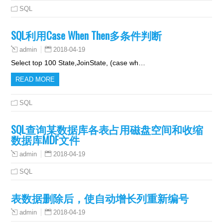
SQL
SQL利用Case When Then多条件判断
2018-04-19
admin
Select top 100 State,JoinState, (case wh…
READ MORE
SQL
SQL查询某数据库各表占用磁盘空间和收缩
数据库MDF文件
2018-04-19
admin
SQL
表数据删除后，使自动增长列重新编号
2018-04-19
admin