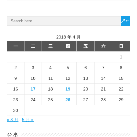
2018 年 4 月
一
二
三
四
五
六
日
1
2
3
4
5
6
7
8
9
10
11
12
13
14
15
16
17
18
19
20
21
22
23
24
25
26
27
28
29
30
« 3 月
5 月 »
分类