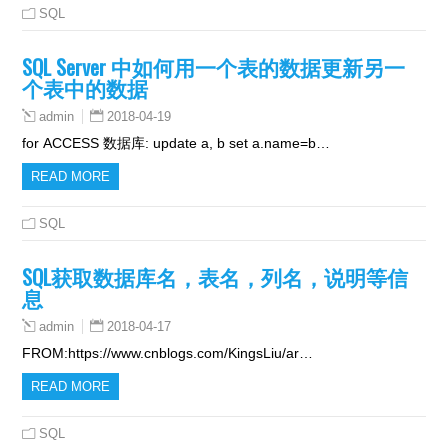
SQL
SQL Server 中如何用一个表的数据更新另一
个表中的数据
2018-04-19
admin
for ACCESS 数据库: update a, b set a.name=b…
READ MORE
SQL
SQL获取数据库名，表名，列名，说明等信
息
2018-04-17
admin
FROM:https://www.cnblogs.com/KingsLiu/ar…
READ MORE
SQL