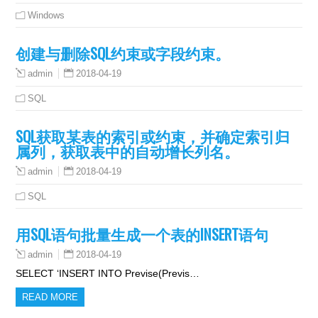
Windows
创建与删除SQL约束或字段约束。
2018-04-19
admin
SQL
SQL获取某表的索引或约束，并确定索引归
属列，获取表中的自动增长列名。
2018-04-19
admin
SQL
用SQL语句批量生成一个表的INSERT语句
2018-04-19
admin
SELECT ‘INSERT INTO Previse(Previs…
READ MORE