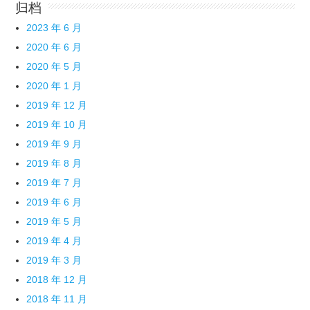
归档
2023 年 6 月
2020 年 6 月
2020 年 5 月
2020 年 1 月
2019 年 12 月
2019 年 10 月
2019 年 9 月
2019 年 8 月
2019 年 7 月
2019 年 6 月
2019 年 5 月
2019 年 4 月
2019 年 3 月
2018 年 12 月
2018 年 11 月