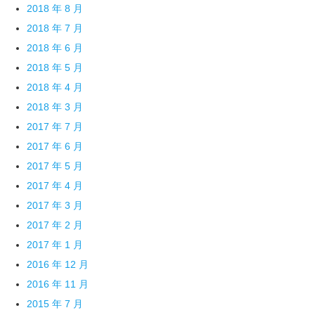
2018 年 8 月
2018 年 7 月
2018 年 6 月
2018 年 5 月
2018 年 4 月
2018 年 3 月
2017 年 7 月
2017 年 6 月
2017 年 5 月
2017 年 4 月
2017 年 3 月
2017 年 2 月
2017 年 1 月
2016 年 12 月
2016 年 11 月
2015 年 7 月