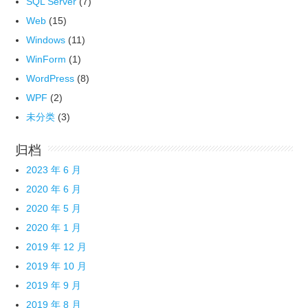
SQL Server
(7)
Web
(15)
Windows
(11)
WinForm
(1)
WordPress
(8)
WPF
(2)
未分类
(3)
归档
2023 年 6 月
2020 年 6 月
2020 年 5 月
2020 年 1 月
2019 年 12 月
2019 年 10 月
2019 年 9 月
2019 年 8 月