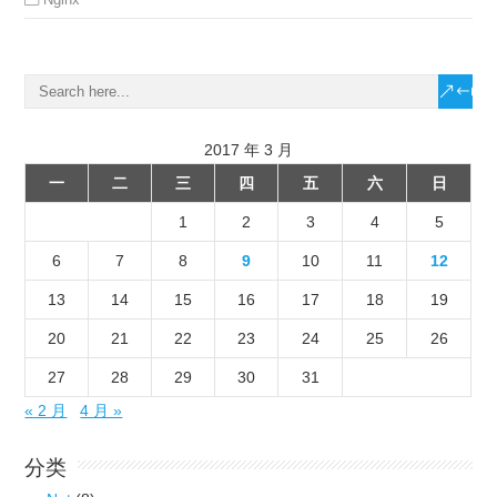
2017 年 3 月
一
二
三
四
五
六
日
1
2
3
4
5
6
7
8
9
10
11
12
13
14
15
16
17
18
19
20
21
22
23
24
25
26
27
28
29
30
31
« 2 月
4 月 »
分类