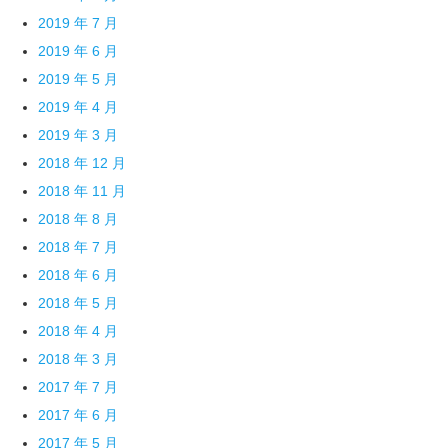
2019 年 7 月
2019 年 6 月
2019 年 5 月
2019 年 4 月
2019 年 3 月
2018 年 12 月
2018 年 11 月
2018 年 8 月
2018 年 7 月
2018 年 6 月
2018 年 5 月
2018 年 4 月
2018 年 3 月
2017 年 7 月
2017 年 6 月
2017 年 5 月