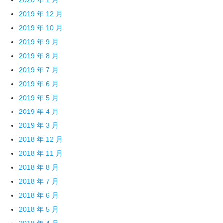
2019 年 12 月
2019 年 10 月
2019 年 9 月
2019 年 8 月
2019 年 7 月
2019 年 6 月
2019 年 5 月
2019 年 4 月
2019 年 3 月
2018 年 12 月
2018 年 11 月
2018 年 8 月
2018 年 7 月
2018 年 6 月
2018 年 5 月
2018 年 4 月