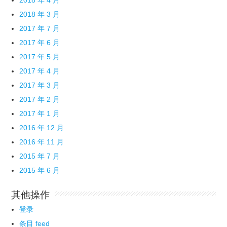
2018 年 3 月
2017 年 7 月
2017 年 6 月
2017 年 5 月
2017 年 4 月
2017 年 3 月
2017 年 2 月
2017 年 1 月
2016 年 12 月
2016 年 11 月
2015 年 7 月
2015 年 6 月
其他操作
登录
条目 feed