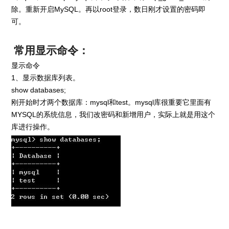
除。重新开启MySQL。再以root登录，数日刚才设置的密码即
可。
常用显示命令：
显示命令
1、显示数据库列表。
show databases;
刚开始时才两个数据库：mysql和test。mysql库很重要它里面有
MYSQL的系统信息，我们改密码和新增用户，实际上就是用这个
库进行操作。