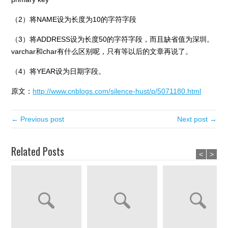
（2）将NAME设为长度为10的字符字段
（3）将ADDRESS设为长度50的字符字段，而且缺省值为深圳。
varchar和char有什么区别呢，只有等以后的文章再说了。
（4）将YEAR设为日期字段。
原文：
http://www.cnblogs.com/silence-hust/p/5071180.html
← Previous post
Next post →
Related Posts
<
>