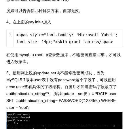
度娘可以告诉你几种解决方案，但都无效。
4、在上面的my.ini中加入
1
<span style
=
"font-family: 'Microsoft YaHei';
font-size: 14px;"
>skip_grant_tables<
/
span>
在使用mysql -u root –p登录数据库，不输密码直接回车，才可以
进入数据库。
5、使用网上说的update set均不能修改密码成功，因为
MySQL5.7版本user表中没有password这个字段了，可以使用
desc user查看具体的字段结构。百度后才知道密码字段放在了
autihentication_string中。所以update，set要：UPDATE user
SET autihentication_string= PASSWORD(‘123456’) WHERE
user = ‘root’;